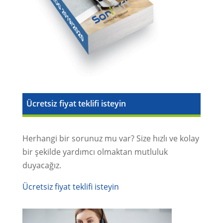
Ücretsiz fiyat teklifi isteyin
Herhangi bir sorunuz mu var? Size hızlı ve kolay
bir şekilde yardımcı olmaktan mutluluk
duyacağız.
Ücretsiz fiyat teklifi isteyin