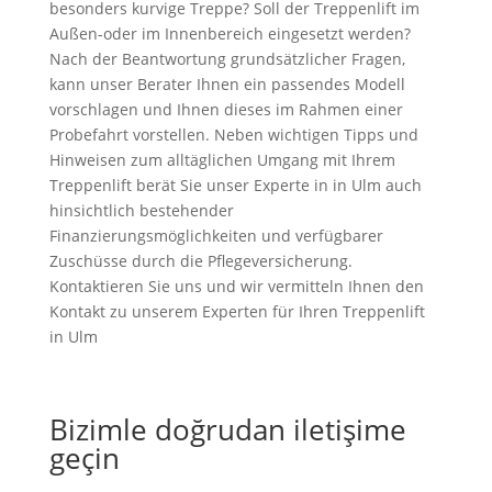
besonders kurvige Treppe? Soll der Treppenlift im
Außen-oder im Innenbereich eingesetzt werden?
Nach der Beantwortung grundsätzlicher Fragen,
kann unser Berater Ihnen ein passendes Modell
vorschlagen und Ihnen dieses im Rahmen einer
Probefahrt vorstellen. Neben wichtigen Tipps und
Hinweisen zum alltäglichen Umgang mit Ihrem
Treppenlift berät Sie unser Experte in
in Ulm auch
hinsichtlich bestehender
Finanzierungsmöglichkeiten und verfügbarer
Zuschüsse durch die Pflegeversicherung.
Kontaktieren Sie uns und wir vermitteln Ihnen den
Kontakt zu unserem Experten für Ihren Treppenlift
in Ulm
Bizimle doğrudan iletişime
geçin