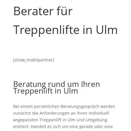
Berater für
Treppenlifte in Ulm
[show_mobilpartner]
Beratung rund um Ihren
Treppenlift in Ulm
Bei einem persönlichen Beratungsgespräch werden
zunächst die Anforderungen an Ihren individuell
angepassten Treppenlift in Ulm und Umgebung
erörtert. Handelt es sich um eine gerade oder eine