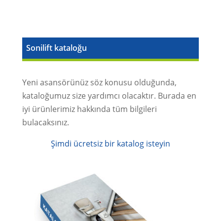
Sonilift kataloğu
Yeni asansörünüz söz konusu olduğunda,
kataloğumuz size yardımcı olacaktır. Burada en
iyi ürünlerimiz hakkında tüm bilgileri
bulacaksınız.
Şimdi ücretsiz bir katalog isteyin