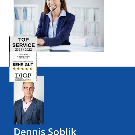
Dennis Soblik