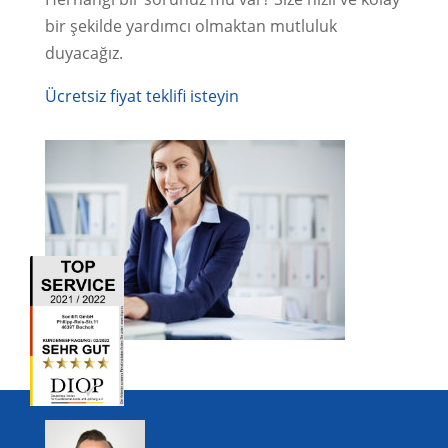
bir şekilde yardımcı olmaktan mutluluk
duyacağız.
Ücretsiz fiyat teklifi isteyin