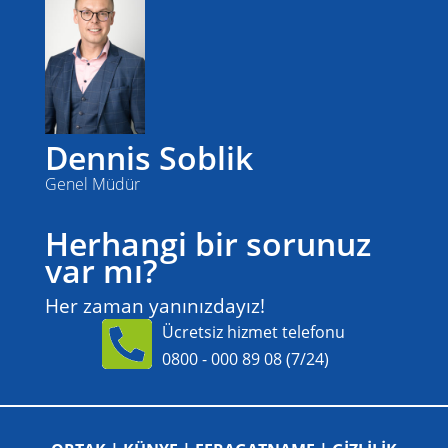
Dennis Soblik
Genel Müdür
Herhangi bir sorunuz
var mı?
Her zaman yanınızdayız!
Ücretsiz hizmet telefonu
0800 - 000 89 08
(7/24)