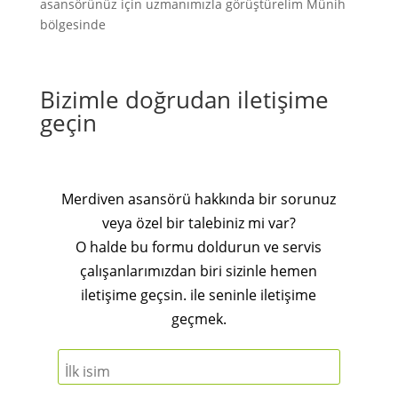
asansörünüz için uzmanımızla görüştürelim
Münih
bölgesinde
Bizimle doğrudan iletişime
geçin
Merdiven asansörü hakkında bir sorunuz
veya özel bir talebiniz mi var?
O halde bu formu doldurun ve servis
çalışanlarımızdan biri sizinle hemen
iletişime geçsin. ile seninle iletişime
geçmek.