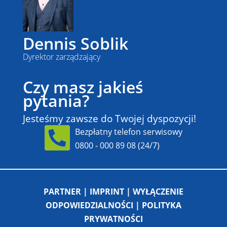
Dennis Soblik
Dyrektor zarządzający
Czy masz jakieś
pytania?
Jesteśmy zawsze do Twojej dyspozycji!
Bezpłatny telefon serwisowy
0800 - 000 89 08
(24/7)
PARTNER |
IMPRINT |
WYŁĄCZENIE
ODPOWIEDZIALNOŚCI |
POLITYKA
PRYWATNOŚCI