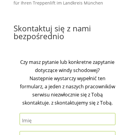
für Ihren Treppenlift
im Landkreis München
Skontaktuj się z nami
bezpośrednio
Czy masz pytanie lub konkretne zapytanie
dotyczące windy schodowej?
Następnie wystarczy wypełnić ten
formularz, a jeden z naszych pracowników
serwisu niezwłocznie się z Tobą
skontaktuje. z skontaktujemy się z Tobą.