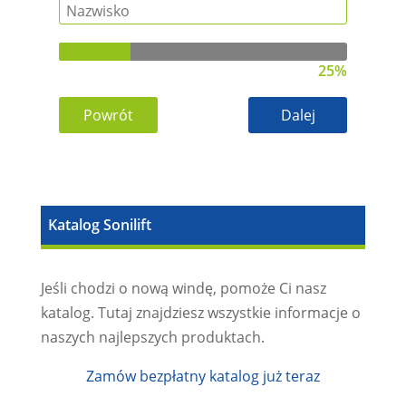
25%
Powrót
Dalej
Katalog Sonilift
Jeśli chodzi o nową windę, pomoże Ci nasz
katalog. Tutaj znajdziesz wszystkie informacje o
naszych najlepszych produktach.
Zamów bezpłatny katalog już teraz