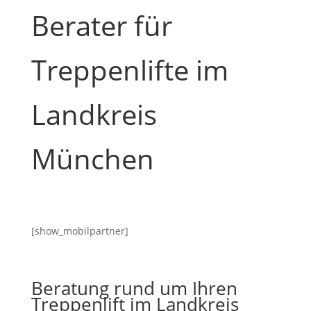
Berater für
Treppenlifte im
Landkreis
München
[show_mobilpartner]
Beratung rund um Ihren
Treppenlift im Landkreis