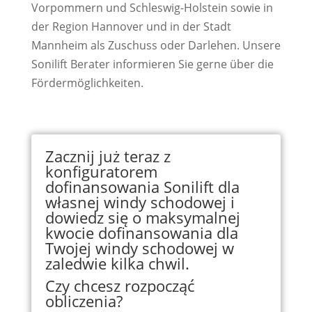
Vorpommern und Schleswig-Holstein sowie in
der Region Hannover und in der Stadt
Mannheim als Zuschuss oder Darlehen. Unsere
Sonilift Berater informieren Sie gerne über die
Fördermöglichkeiten.
Zacznij już teraz z
konfiguratorem
dofinansowania Sonilift dla
własnej windy schodowej i
dowiedz się o maksymalnej
kwocie dofinansowania dla
Twojej windy schodowej w
zaledwie kilka chwil.
Czy chcesz rozpocząć
obliczenia?