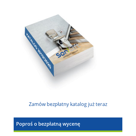
Zamów bezpłatny katalog już teraz
Poproś o bezpłatną wycenę