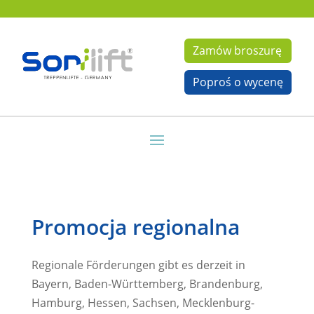
Zamów broszurę
Poproś o wycenę
Promocja regionalna
Regionale Förderungen gibt es derzeit in
Bayern, Baden-Württemberg, Brandenburg,
Hamburg, Hessen, Sachsen, Mecklenburg-