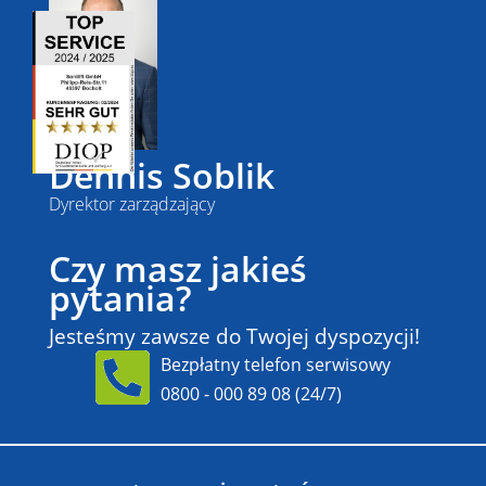
Dennis Soblik
Dyrektor zarządzający
Czy masz jakieś
pytania?
Jesteśmy zawsze do Twojej dyspozycji!
Bezpłatny telefon serwisowy
0800 - 000 89 08
(24/7)