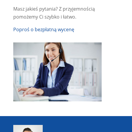
Masz jakieś pytania? Z przyjemnością
pomożemy Ci szybko i łatwo.
Poproś o bezpłatną wycenę