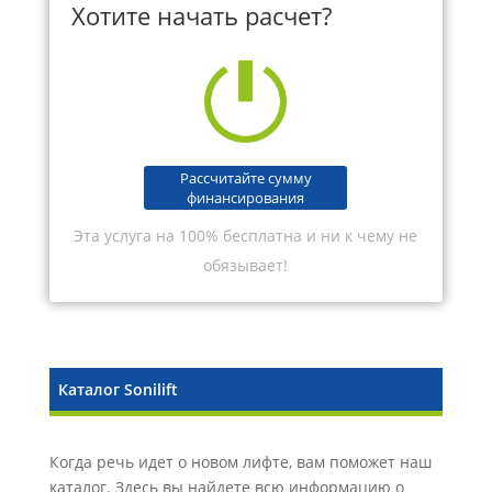
Хотите начать расчет?
Рассчитайте сумму
финансирования
Эта услуга на 100% бесплатна и ни к чему не
обязывает!
Каталог Sonilift
Когда речь идет о новом лифте, вам поможет наш
каталог. Здесь вы найдете всю информацию о