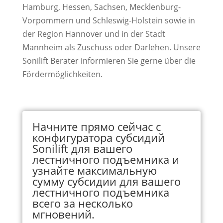
Hamburg, Hessen, Sachsen, Mecklenburg-
Vorpommern und Schleswig-Holstein sowie in
der Region Hannover und in der Stadt
Mannheim als Zuschuss oder Darlehen. Unsere
Sonilift Berater informieren Sie gerne über die
Fördermöglichkeiten.
Начните прямо сейчас с
конфигуратора субсидий
Sonilift для вашего
лестничного подъемника и
узнайте максимальную
сумму субсидии для вашего
лестничного подъемника
всего за несколько
мгновений.