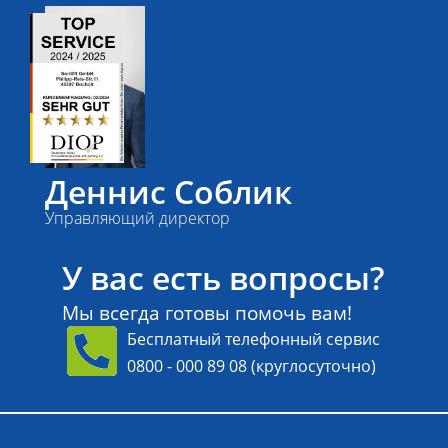
Деннис Соблик
Управляющий директор
У вас есть вопросы?
Мы всегда готовы помочь вам!
Бесплатный телефонный сервис
0800 - 000 89 08
(круглосуточно)