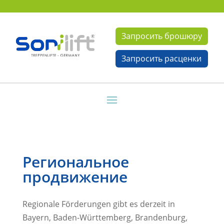
Запросить брошюру
Запросить расценки
Региональное
продвижение
Regionale Förderungen gibt es derzeit in
Bayern, Baden-Württemberg, Brandenburg,