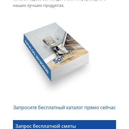
наших лучших продуктах.
Запросите бесплатный каталог прямо сейчас
Запрос бесплатной сметы