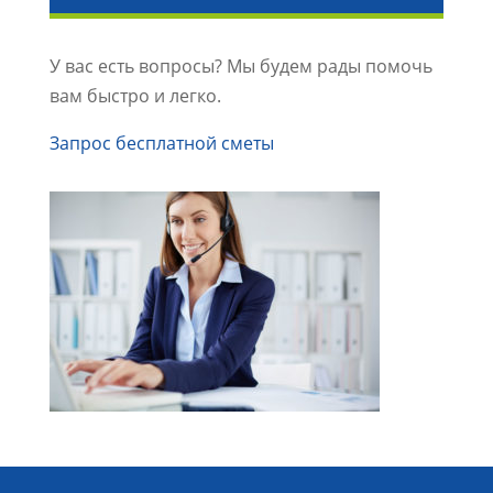
У вас есть вопросы? Мы будем рады помочь
вам быстро и легко.
Запрос бесплатной сметы