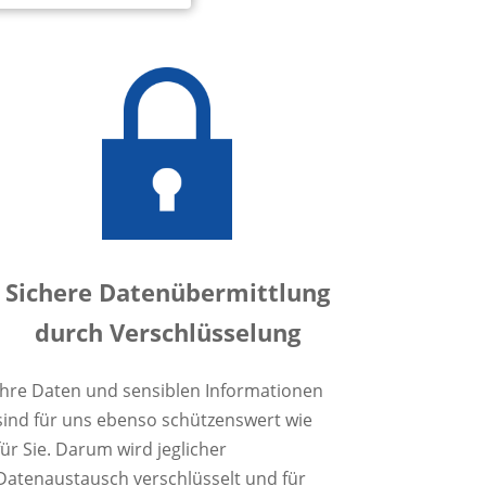
Sichere Datenübermittlung
durch Verschlüsselung
Ihre Daten und sensiblen Informationen
sind für uns ebenso schützenswert wie
für Sie. Darum wird jeglicher
Datenaustausch verschlüsselt und für