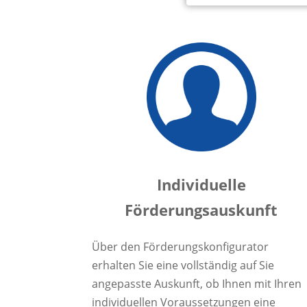
Individuelle
Förderungsauskunft
Über den Förderungskonfigurator
erhalten Sie eine vollständig auf Sie
angepasste Auskunft, ob Ihnen mit Ihren
individuellen Voraussetzungen eine