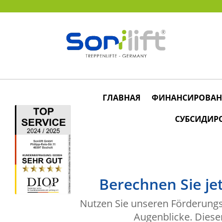
ГЛАВНАЯ
ФИНАНСИРОВАН
СУБСИДИР
Berechnen Sie je
Nutzen Sie unseren Förderungsk
Augenblicke. Diese