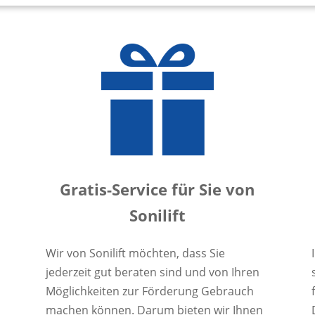
Gratis-Service für Sie von
Sonilift
Wir von Sonilift möchten, dass Sie
jederzeit gut beraten sind und von Ihren
Möglichkeiten zur Förderung Gebrauch
machen können. Darum bieten wir Ihnen