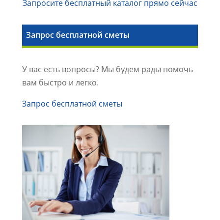
Запросите бесплатный каталог прямо сейчас
Запрос бесплатной сметы
У вас есть вопросы? Мы будем рады помочь
вам быстро и легко.
Запрос бесплатной сметы