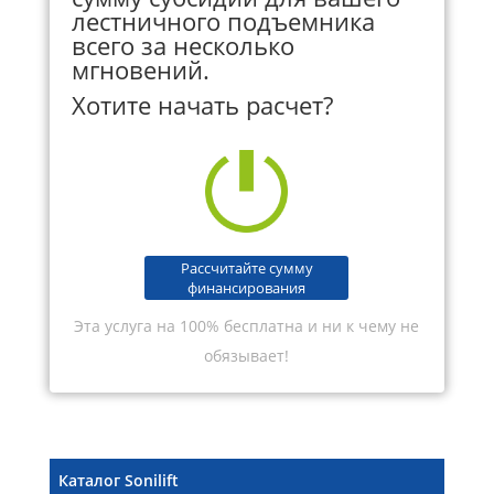
лестничного подъемника
всего за несколько
мгновений.
Хотите начать расчет?
Рассчитайте сумму
финансирования
Эта услуга на 100% бесплатна и ни к чему не
обязывает!
Каталог Sonilift