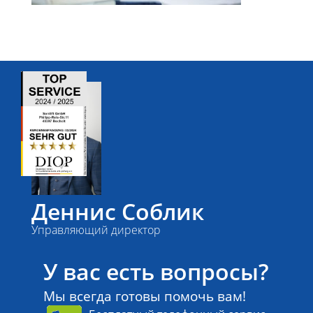
Деннис Соблик
Управляющий директор
У вас есть вопросы?
Мы всегда готовы помочь вам!