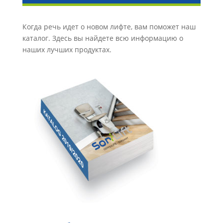
Когда речь идет о новом лифте, вам поможет наш
каталог. Здесь вы найдете всю информацию о
наших лучших продуктах.