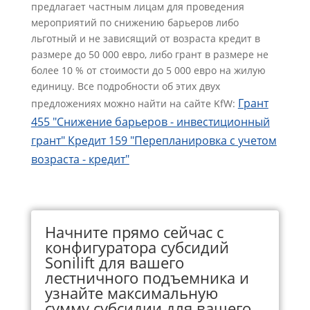
предлагает частным лицам для проведения
мероприятий по снижению барьеров либо
льготный и не зависящий от возраста кредит в
размере до 50 000 евро, либо грант в размере не
более 10 % от стоимости до 5 000 евро на жилую
единицу. Все подробности об этих двух
Грант
предложениях можно найти на сайте KfW:
455 "Снижение барьеров - инвестиционный
грант"
Кредит 159 "Перепланировка с учетом
возраста - кредит"
Начните прямо сейчас с
конфигуратора субсидий
Sonilift для вашего
лестничного подъемника и
узнайте максимальную
сумму субсидии для вашего