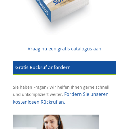
Vraag nu een gratis catalogus aan
Gratis Rückruf anfordern
Sie haben Fragen? Wir helfen Ihnen gerne schnell
Fordern Sie unseren
und unkompliziert weiter.
kostenlosen Rückruf an.