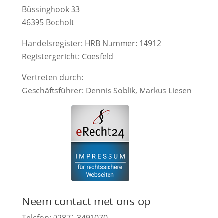
Büssinghook 33
46395 Bocholt
Handelsregister: HRB Nummer: 14912
Registergericht: Coesfeld
Vertreten durch:
Geschäftsführer: Dennis Soblik, Markus Liesen
Neem contact met ons op
Telefon: 02871 3491070