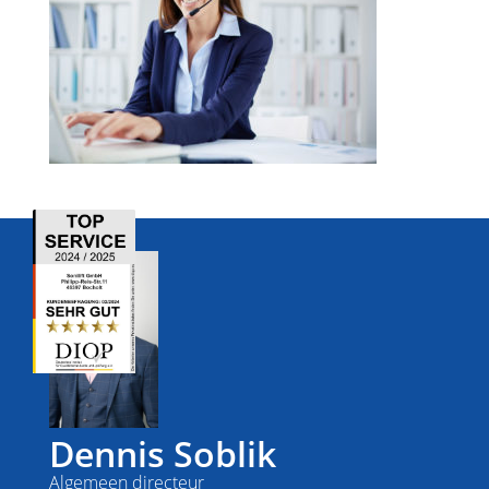
Dennis Soblik
Algemeen directeur