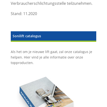
Verbraucherschlichtungsstelle teilzunehmen.
Stand: 11.2020
Sonilift catalogus
Als het om je nieuwe lift gaat, zal onze catalogus je
helpen. Hier vind je alle informatie over onze
topproducten.