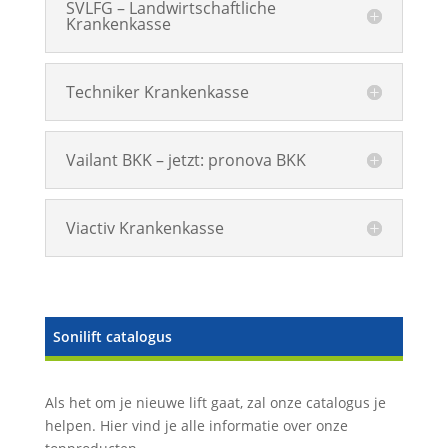
SVLFG – Landwirtschaftliche
Krankenkasse
Techniker Krankenkasse
Vailant BKK – jetzt: pronova BKK
Viactiv Krankenkasse
Sonilift catalogus
Als het om je nieuwe lift gaat, zal onze catalogus je
helpen. Hier vind je alle informatie over onze