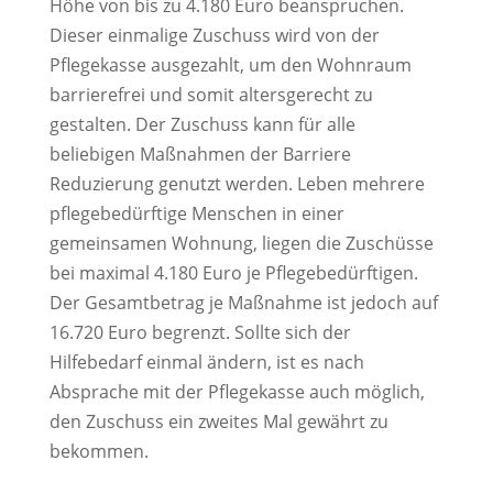
Höhe von bis zu 4.180 Euro beanspruchen.
Dieser einmalige Zuschuss wird von der
Pflegekasse ausgezahlt, um den Wohnraum
barrierefrei und somit altersgerecht zu
gestalten. Der Zuschuss kann für alle
beliebigen Maßnahmen der Barriere
Reduzierung genutzt werden. Leben mehrere
pflegebedürftige Menschen in einer
gemeinsamen Wohnung, liegen die Zuschüsse
bei maximal 4.180 Euro je Pflegebedürftigen.
Der Gesamtbetrag je Maßnahme ist jedoch auf
16.720 Euro begrenzt. Sollte sich der
Hilfebedarf einmal ändern, ist es nach
Absprache mit der Pflegekasse auch möglich,
den Zuschuss ein zweites Mal gewährt zu
bekommen.