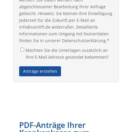
abgeschlossener Bearbeitung Ihrer Anfrage
gelöscht. Hinweis: Sie können Ihre Einwilligung
jederzeit für die Zukunft per E-Mail an
info@sonilift.de widerrufen. Detaillierte
Informationen zum Umgang mit Nutzerdaten
finden Sie in unserer Datenschutzerklärung.*
Möchten Sie die Unterlagen zusätzlich an
Ihre E-Mail Adresse gesendet bekommen?
Anträge erstellen
PDF-Anträge Ihrer