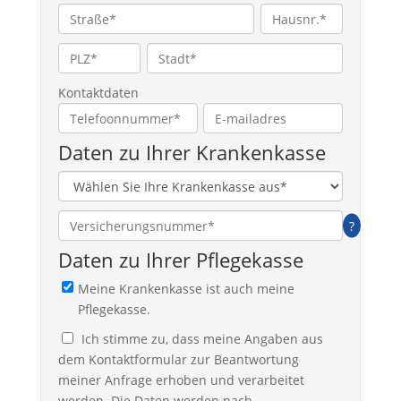
Kontaktdaten
Daten zu Ihrer Krankenkasse
?
Daten zu Ihrer Pflegekasse
Meine Krankenkasse ist auch meine
Pflegekasse.
Ich stimme zu, dass meine Angaben aus
dem Kontaktformular zur Beantwortung
meiner Anfrage erhoben und verarbeitet
werden. Die Daten werden nach