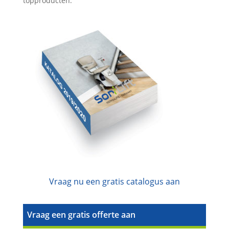
topproducten.
Vraag nu een gratis catalogus aan
Vraag een gratis offerte aan