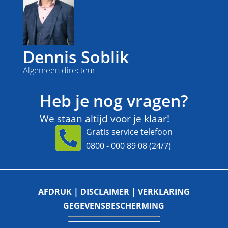
Dennis Soblik
Algemeen directeur
Heb je nog vragen?
We staan altijd voor je klaar!
Gratis service telefoon
0800 - 000 89 08
(24/7)
AFDRUK |
DISCLAIMER |
VERKLARING
GEGEVENSBESCHERMING