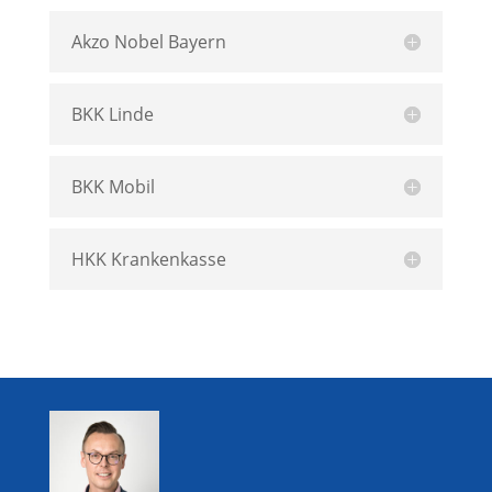
Akzo Nobel Bayern
BKK Linde
BKK Mobil
HKK Krankenkasse