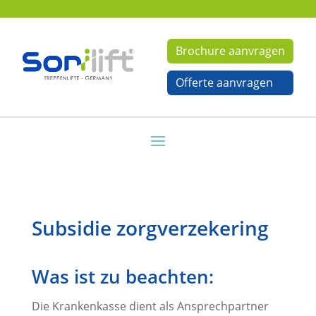
Brochure aanvragen
Offerte aanvragen
Subsidie zorgverzekering
Was ist zu beachten:
Die Krankenkasse dient als Ansprechpartner