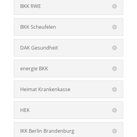
BKK RWE
BKK Scheufelen
DAK Gesundheit
energie BKK
Heimat Krankenkasse
HEK
IKK Berlin Brandenburg