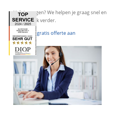
Heb je vragen? We helpen je graag snel en
gemakkelijk verder.
Vraag een gratis offerte aan