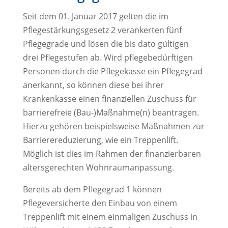
Seit dem 01. Januar 2017 gelten die im
Pflegestärkungsgesetz 2 verankerten fünf
Pflegegrade und lösen die bis dato gültigen
drei Pflegestufen ab. Wird pflegebedürftigen
Personen durch die Pflegekasse ein Pflegegrad
anerkannt, so können diese bei ihrer
Krankenkasse einen finanziellen Zuschuss für
barrierefreie (Bau-)Maßnahme(n) beantragen.
Hierzu gehören beispielsweise Maßnahmen zur
Barrierereduzierung, wie ein Treppenlift.
Möglich ist dies im Rahmen der finanzierbaren
altersgerechten Wohnraumanpassung.
Bereits ab dem Pflegegrad 1 können
Pflegeversicherte den Einbau von einem
Treppenlift mit einem einmaligen Zuschuss in