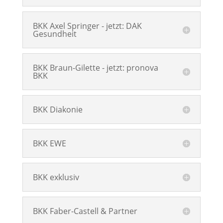
BKK Axel Springer - jetzt: DAK
Gesundheit
BKK Braun-Gilette - jetzt: pronova
BKK
BKK Diakonie
BKK EWE
BKK exklusiv
BKK Faber-Castell & Partner