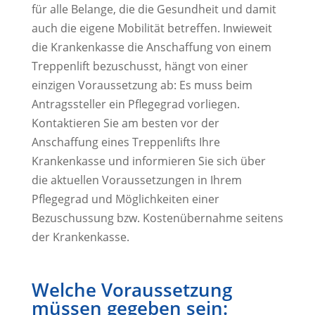
für alle Belange, die die Gesundheit und damit
auch die eigene Mobilität betreffen. Inwieweit
die Krankenkasse die Anschaffung von einem
Treppenlift bezuschusst, hängt von einer
einzigen Voraussetzung ab: Es muss beim
Antragssteller ein Pflegegrad vorliegen.
Kontaktieren Sie am besten vor der
Anschaffung eines Treppenlifts Ihre
Krankenkasse und informieren Sie sich über
die aktuellen Voraussetzungen in Ihrem
Pflegegrad und Möglichkeiten einer
Bezuschussung bzw. Kostenübernahme seitens
der Krankenkasse.
Welche Voraussetzung
müssen gegeben sein: