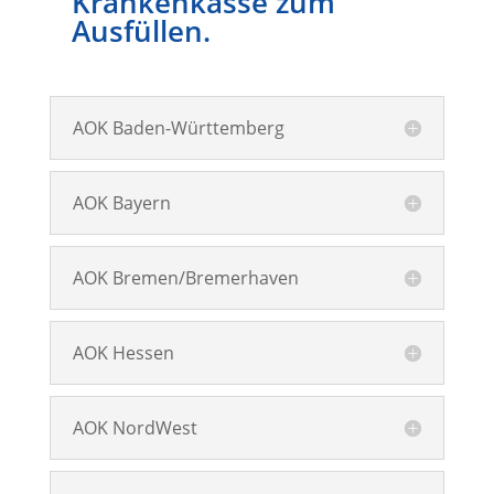
Krankenkasse zum
Ausfüllen.
AOK Baden-Württemberg
AOK Bayern
AOK Bremen/Bremerhaven
AOK Hessen
AOK NordWest