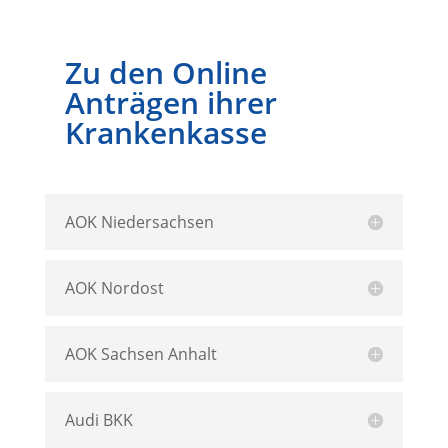
Zu den Online
Anträgen ihrer
Krankenkasse
AOK Niedersachsen
AOK Nordost
AOK Sachsen Anhalt
Audi BKK