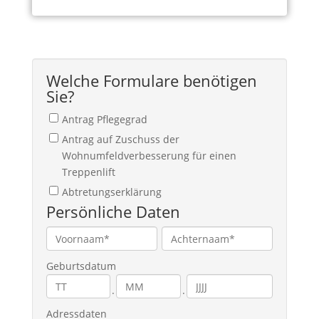
Welche Formulare benötigen
Sie?
Antrag Pflegegrad
Antrag auf Zuschuss der
Wohnumfeldverbesserung für einen
Treppenlift
Abtretungserklärung
Persönliche Daten
Geburtsdatum
.
.
Adressdaten