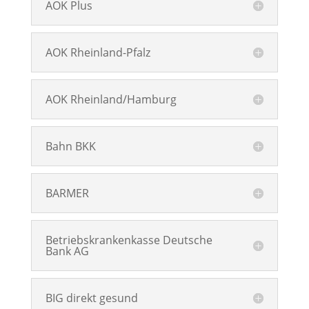
AOK Plus
AOK Rheinland-Pfalz
AOK Rheinland/Hamburg
Bahn BKK
BARMER
Betriebskrankenkasse Deutsche
Bank AG
BIG direkt gesund